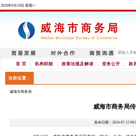
2026年8月10日 星期一
首 页
机构职能
政策法规及解读
党务公开
政
当前位置：
威海市商务局
威海市商务局传
发布日期：2024-07-15 09: