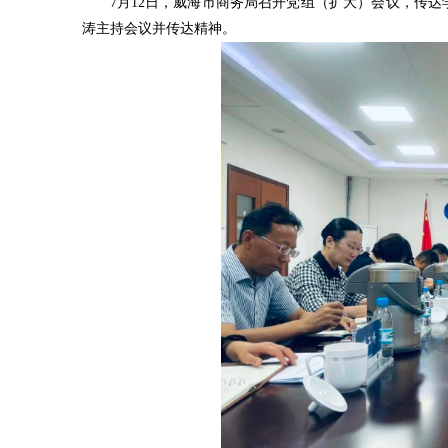
7月12日，威海市商务局召开党组（扩大）会议，传
涛主持会议并传达精神。