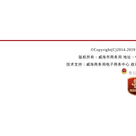
©Copyright(C)2014-2019 s
版权所有：威海市商务局 地址：中国
技术支持：威海商务局电子商务中心 政府网站
鲁公