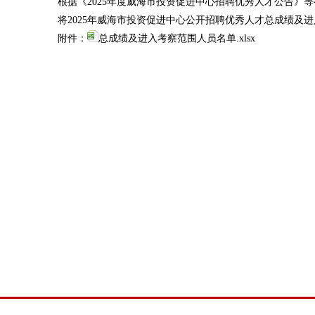
根据《2025年度威海市投资促进中心招聘优秀人才公告》
将2025年威海市投资促进中心公开招聘优秀人才总成绩及
附件：
总成绩及进入考察范围人员名单.xlsx