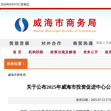
2026年8月07日 星期五
首 页
机构职能
政策法规及解读
党务公开
政
当前位置：
威海市商务局
关于公布2025年威海市投资促进中
发布日期：2025-07-13 17:4