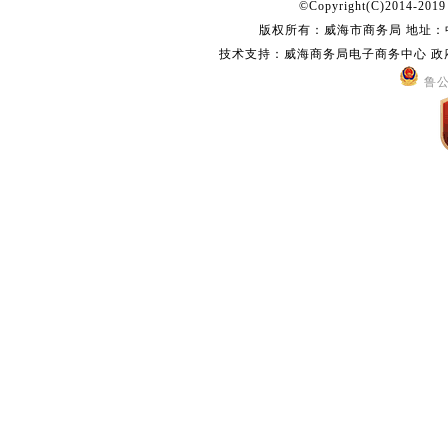
©Copyright(C)2014-2019 s
版权所有：威海市商务局 地址：中国
技术支持：威海商务局电子商务中心 政府网站
鲁公