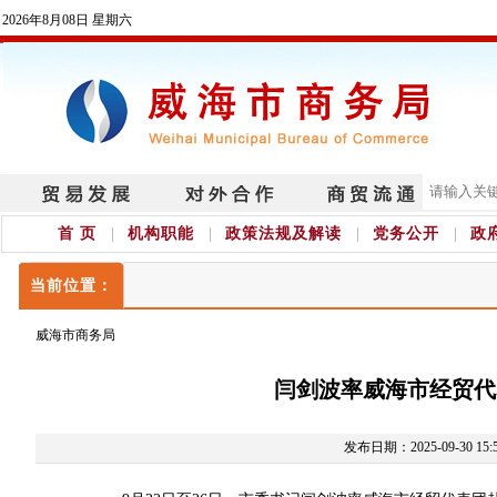
2026年8月08日 星期六
首 页
机构职能
政策法规及解读
党务公开
政
当前位置：
威海市商务局
闫剑波率威海市经贸代
发布日期：2025-09-30 15: