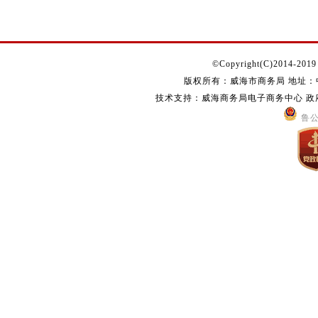
©Copyright(C)2014-2019 s
版权所有：威海市商务局 地址：中国
技术支持：威海商务局电子商务中心 政府网站
鲁公