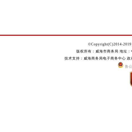
©Copyright(C)2014-2019 s
版权所有：威海市商务局 地址：中国
技术支持：威海商务局电子商务中心 政府网站
鲁公