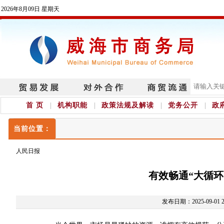
2026年8月09日 星期天
首 页
机构职能
政策法规及解读
党务公开
政
当前位置：
人民日报
有效畅通“大循
发布日期：2025-09-01 2