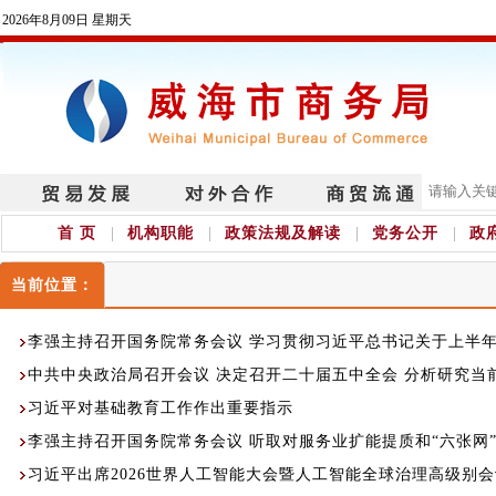
2026年8月09日 星期天
首 页
机构职能
政策法规及解读
党务公开
政
当前位置：
李强主持召开国务院常务会议 学习贯彻习近平总书记关于上半
中共中央政治局召开会议 决定召开二十届五中全会 分析研究当
习近平对基础教育工作作出重要指示
李强主持召开国务院常务会议 听取对服务业扩能提质和“六张网
习近平出席2026世界人工智能大会暨人工智能全球治理高级别