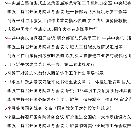
中央层面整治形式主义为基层减负专项工作机制办公室 中央纪
李强主持召开国务院常务会议 进一步部署防汛抗洪救灾工作等
庆祝中国共产党成立105周年大会在京隆重举行
中共中央政治局召开会议 研究部署防汛抗旱工作 中共中央总书
李强主持召开国务院常务会议 听取人工智能发展情况汇报等
习近平在山东德州考察时强调 以扎实举措推进农业农村现代化 
《习近平党建文选》第一卷、第二卷出版发行
习近平对常态化做好东西部协作工作作出重要指示
《求是》杂志发表习近平总书记重要文章《一体推进教育科技人
李强主持召开国务院常务会议 研究2025年度中央预算执行和
李强主持召开国务院常务会议 听取关于做好就业工作汇报 审议
李强签署国务院令 公布《国务院关于对外投资的规定》
李强主持召开国务院常务会议 听取贯彻落实中央城市工作会议