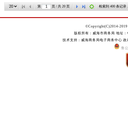
第
页 / 共
20
页
检索到
400
条记录
©Copyright(C)2014-2019 s
版权所有：威海市商务局 地址：中国
技术支持：威海商务局电子商务中心 政府网站
鲁公