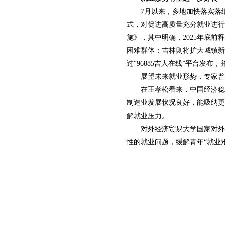
7月以来，多地加快落实落
式，对促进高质量充分就业进行
施》，其中明确，2025年底
困难群体；吉林则将扩大城镇新
过“96885吉人在线”平台发布
展望未来就业形势，专家普
在王孝松看来，中国经济稳
制造业发展状况良好，能吸纳更
解就业压力。
对外经济贸易大学国家对外
性的就业问题，缓解青年“就业