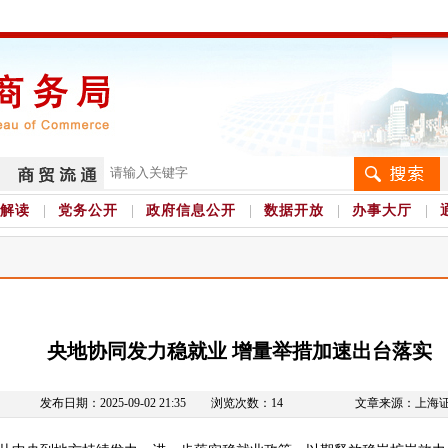
解读
党务公开
政府信息公开
数据开放
办事大厅
央地协同发力稳就业 增量举措加速出台落实
发布日期：2025-09-02 21:35
浏览次数：
14
文章来源：
上海