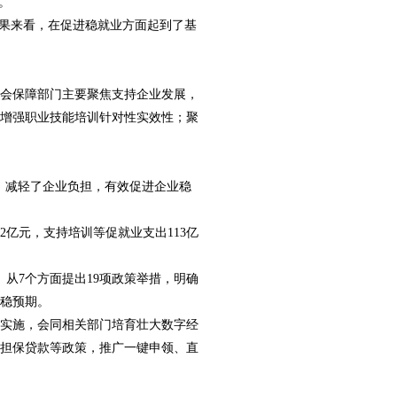
。
效果来看，在促进稳就业方面起到了基
会保障部门主要聚焦支持企业发展，
增强职业技能培训针对性实效性；聚
。
，减轻了企业负担，有效促进企业稳
2亿元，支持培训等促就业支出113亿
从7个方面提出19项政策举措，明确
稳预期。
实施，会同相关部门培育壮大数字经
担保贷款等政策，推广一键申领、直