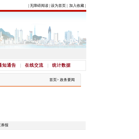
|
无障碍阅读
|
设为首页
|
加入收藏
|
通知通告
在线交流
统计数据
首页
>
政务要闻
证券报