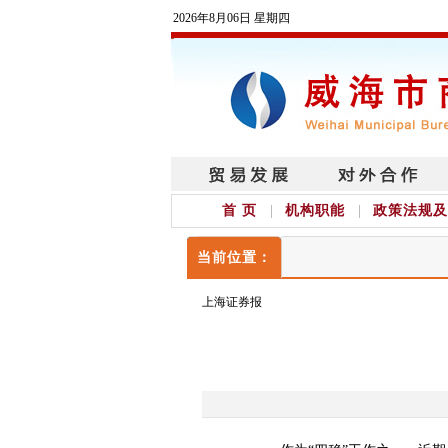
2026年8月06日 星期四
首 页
机构职能
政策法规及
当前位置：
上海证券报