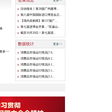
会展信息
更多>>
活动报名丨第28届广州建博...
第八届中国国际进口博览会正...
【境内采购商】第137届广...
第七届进博会开幕，“至诚山...
务
截至10月20日！第七届进...
数据统计
更多>>
更多>>
消费品市场运行情况(7.6...
消费品市场运行情况(6.2...
消费品市场运行情况(6.1...
消费品市场运行情况(5.1...
消费品市场运行情况(5.1...