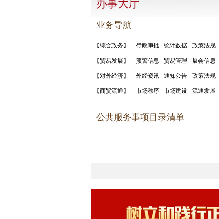
办事大厅
业务导航
【综合政务】
行政审批
统计数据
政策法规
【贸易发展】
预警信息
贸易管理
展会信息
【对外经济】
外经资讯
通知公告
政策法规
【商贸流通】
市场秩序
市场建设
流通发展
公共服务事项目录清单