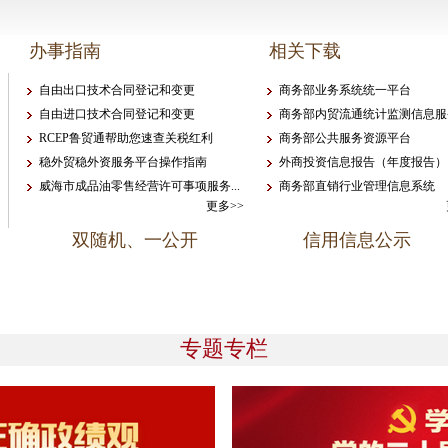
办事指南
相关下载
自由出口技术合同登记和变更
商务部业务系统统一平台
自由进口技术合同登记和变更
商务部内贸流通统计监测信息服
RCEP鲁贸通帮助您速查关税红利
商务部公共服务资源平台
稳外贸稳外资服务平台操作指南
外商投资信息报告（年度报告）
威海市成品油零售经营许可事项服务...
商务部直销行业管理信息系统
更多>>
双随机、一公开
信用信息公示
专题专栏