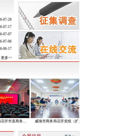
6-07-28
6-07-17
6-07-07
6-07-06
6-06-17
更多>>
直商务...
威海市商务局召开党组（扩...
2024年全市商务工作会...